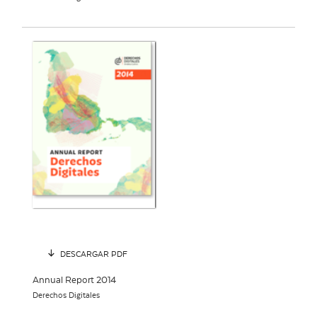
DESCARGAR PDF
Annual Report 2014
Derechos Digitales