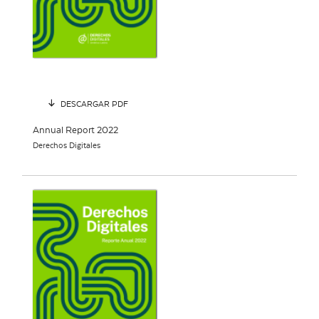
DESCARGAR PDF
Annual Report 2022
Derechos Digitales