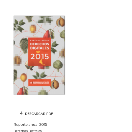
DESCARGAR PDF
Reporte anual 2015
Derechos Digitales