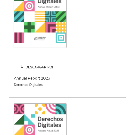
DESCARGAR PDF
Annual Report 2023
Derechos Digitales