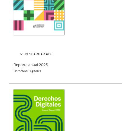
DESCARGAR PDF
Reporte anual 2023
Derechos Digitales