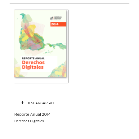
DESCARGAR PDF
Reporte Anual 2014
Derechos Digitales