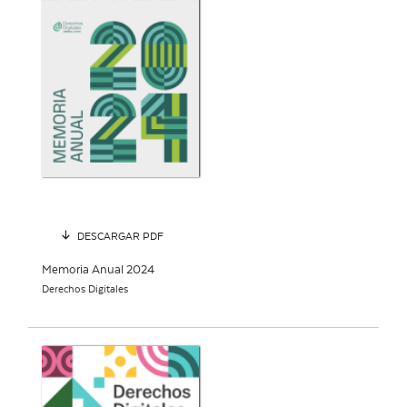
DESCARGAR PDF
Memoria Anual 2024
Derechos Digitales