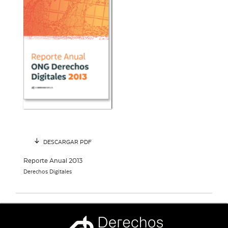
DESCARGAR PDF
Reporte Anual 2013
Derechos Digitales