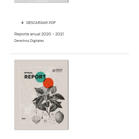
DESCARGAR PDF
Reporte anual 2020 – 2021
Derechos Digitales