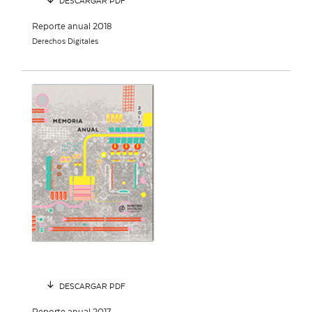
DESCARGAR PDF
Reporte anual 2018
Derechos Digitales
DESCARGAR PDF