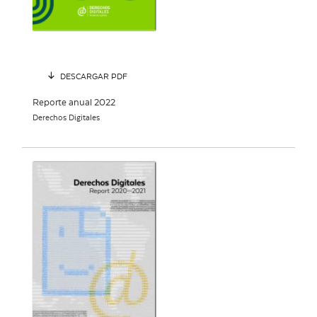
DESCARGAR PDF
Reporte anual 2022
Derechos Digitales