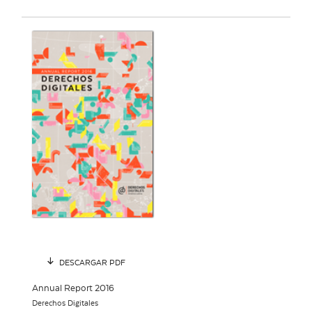
DESCARGAR PDF
Annual Report 2016
Derechos Digitales