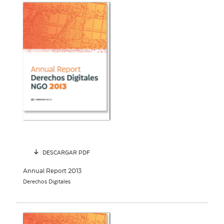
DESCARGAR PDF
Annual Report 2013
Derechos Digitales