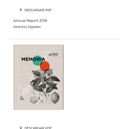
DESCARGAR PDF
Annual Report 2019
Derechos Digitales
DESCARGAR PDF