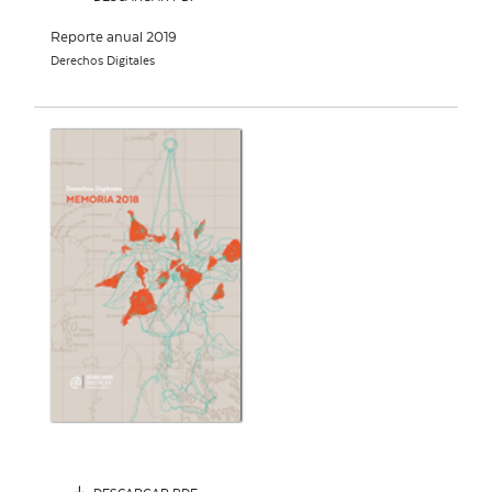
Reporte anual 2019
Derechos Digitales