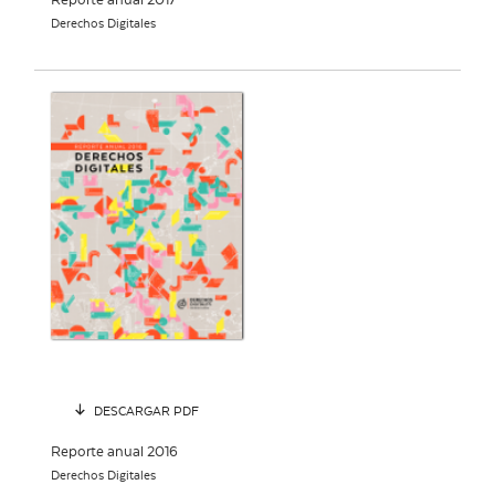
Reporte anual 2017
Derechos Digitales
DESCARGAR PDF
Reporte anual 2016
Derechos Digitales