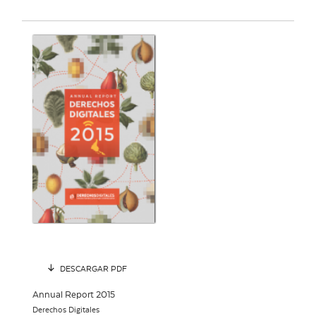
DESCARGAR PDF
Annual Report 2015
Derechos Digitales