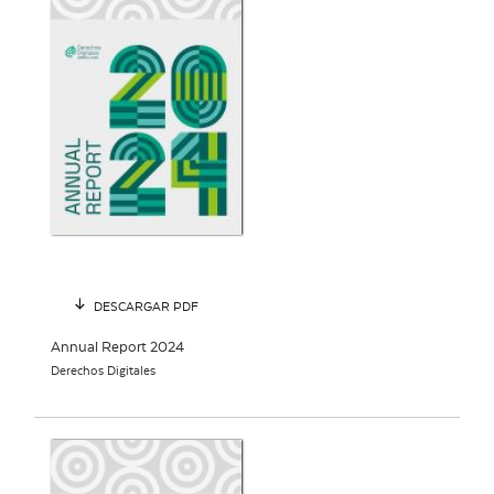
DESCARGAR PDF
Annual Report 2024
Derechos Digitales