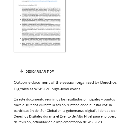
DESCARGAR PDF
Outcome document of the session organized by Derechos
Digitales at WSIS+20 high-level event
En este documento reunimos los resultados principales y puntos
clave discutidos durante la sesión “Defendiendo nuestra voz: la
participación del Sur Global en la gobernanza digital”, liderada por
Derechos Digitales durante el Evento de Alto Nivel para el proceso
de revisión, actualización e implementación de WSIS+20.