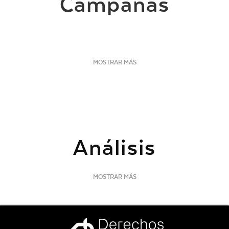
Campañas
MOSTRAR MÁS
Análisis
MOSTRAR MÁS