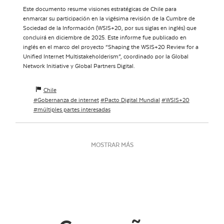
Este documento resume visiones estratégicas de Chile para
enmarcar su participación en la vigésima revisión de la Cumbre de
Sociedad de la Información (WSIS+20, por sus siglas en inglés) que
concluirá en diciembre de 2025. Este informe fue publicado en
inglés en el marco del proyecto “Shaping the WSIS+20 Review for a
Unified Internet Multistakeholderism”, coordinado por la Global
Network Initiative y Global Partners Digital.
Chile
Gobernanza de internet
Pacto Digital Mundial
WSIS+20
múltiples partes interesadas
MOSTRAR MÁS