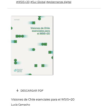
WSIS+20
Sur Global
gobernanza digital
DESCARGAR PDF
Visiones de Chile esenciales para el WSIS+20
Lucía Camacho