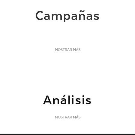
Campañas
MOSTRAR MÁS
Análisis
MOSTRAR MÁS