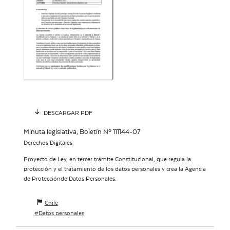
DESCARGAR PDF
Minuta legislativa, Boletín Nº 111144-07
Derechos Digitales
Proyecto de Ley, en tercer trámite Constitucional, que regula la
protección y el tratamiento de los datos personales y crea la Agencia
de Protecciónde Datos Personales.
Chile
Datos personales