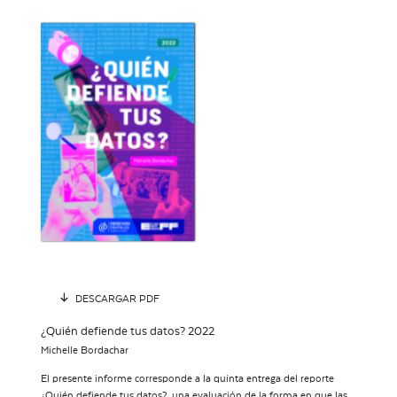
DESCARGAR PDF
¿Quién defiende tus datos? 2022
Michelle Bordachar
El presente informe corresponde a la quinta entrega del reporte
¿Quién defiende tus datos?, una evaluación de la forma en que las