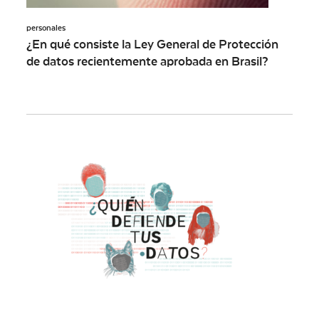
personales
¿En qué consiste la Ley General de Protección
de datos recientemente aprobada en Brasil?