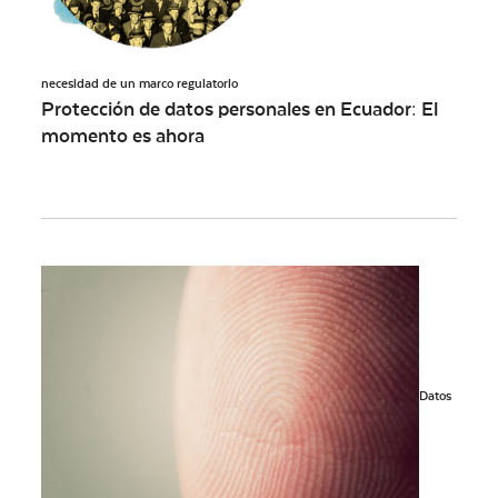
necesidad de un marco regulatorio
Protección de datos personales en Ecuador: El
momento es ahora
Datos