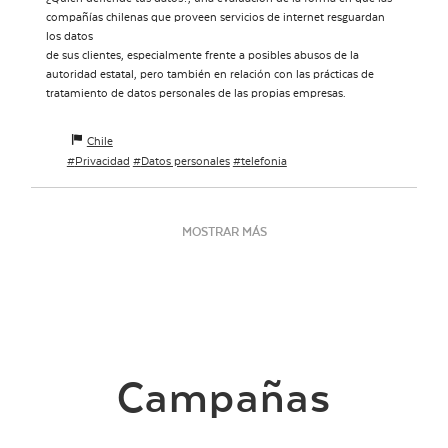
compañías chilenas que proveen servicios de internet resguardan
los datos
de sus clientes, especialmente frente a posibles abusos de la
autoridad estatal, pero también en relación con las prácticas de
tratamiento de datos personales de las propias empresas.
Chile
Privacidad
Datos personales
telefonia
MOSTRAR MÁS
Campañas