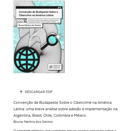
DESCARGAR PDF
Convenção de Budapeste Sobre o Cibercrime na América
Latina: uma breve análise sobre adesão e implementação na
Argentina, Brasil, Chile, Colômbia e México.
Bruna Martins dos Santos
O presente relatório visa comentar alguns pontos
principais sobre a