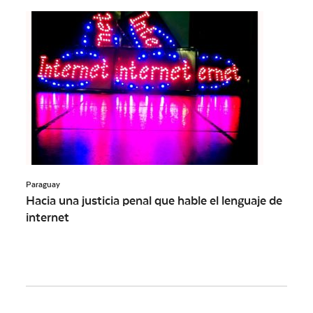
Paraguay
Hacia una justicia penal que hable el lenguaje de
internet