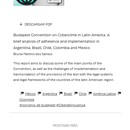
DESCARGAR PDF
Budapest Convention on Cybercrime in Latin America: A
brief analysis of adherence and implementation in
Argentina, Brazil, Chile, Colombia and Mexico.
Bruna Martins dos Santos
This report aims to discuss some of the main points
of the
Convention, as well as the challenges of implementation and
harmonization of the provisions of the text with the legal systems
and
legal frameworks of the countries of the latin American region.
México
Argentina
Brazil
Chile
América Latina
Colombia
convenio de budapest
Ciberdelincuencia
MOSTRAR MÁS