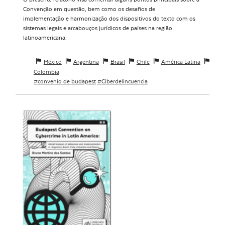
Convenção em questão, bem como os desafios de
implementação e harmonização dos dispositivos do texto com os
sistemas legais e arcabouços jurídicos de países na região
latinoamericana.
México
Argentina
Brasil
Chile
América Latina
Colombia
convenio de budapest
Ciberdelincuencia