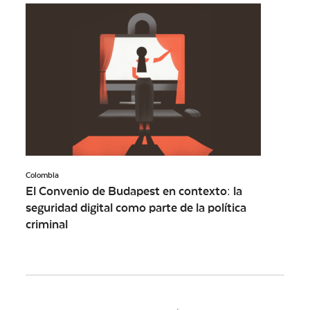
Colombia
El Convenio de Budapest en contexto: la
seguridad digital como parte de la política
criminal