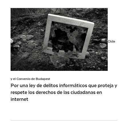
Chile
y el Convenio de Budapest
Por una ley de delitos informáticos que proteja y
respete los derechos de las ciudadanas en
internet