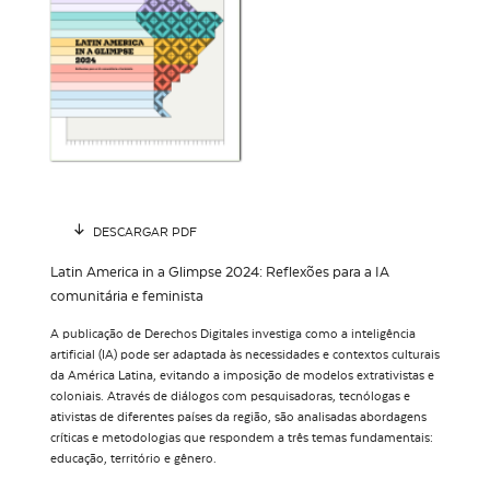
DESCARGAR PDF
Latin America in a Glimpse 2024: Reflexões para a IA
comunitária e feminista
A publicação de Derechos Digitales investiga como a inteligência
artificial (IA) pode ser adaptada às necessidades e contextos culturais
da América Latina, evitando a imposição de modelos extrativistas e
coloniais. Através de diálogos com pesquisadoras, tecnólogas e
ativistas de diferentes países da região, são analisadas abordagens
críticas e metodologias que respondem a três temas fundamentais:
educação, território e gênero.