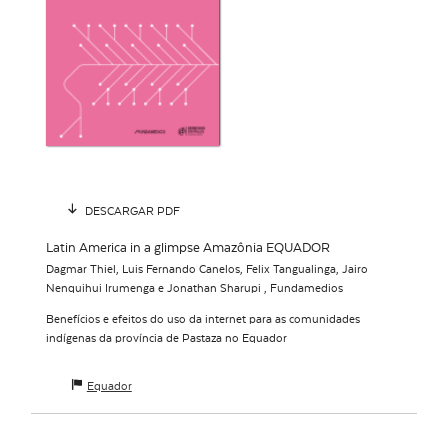
DESCARGAR PDF
Latin America in a glimpse Amazônia EQUADOR
Dagmar Thiel, Luis Fernando Canelos, Felix Tangualinga, Jairo
Nenquihui Irumenga e Jonathan Sharupi , Fundamedios
Benefícios e efeitos do uso da internet para as comunidades
indígenas da província de Pastaza no Equador
Equador