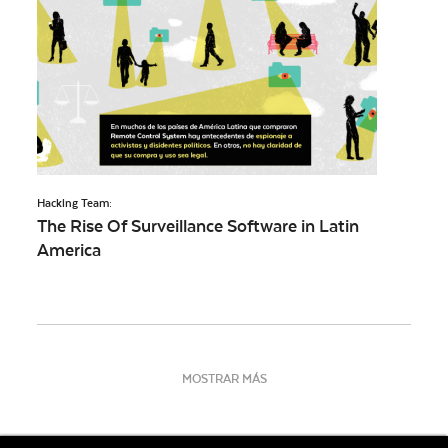
Hacking Team:
The Rise Of Surveillance Software in Latin
America
MOSTRAR MÁS