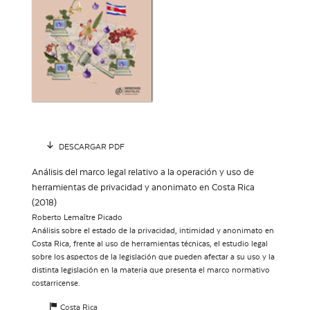
DESCARGAR PDF
Análisis del marco legal relativo a la operación y uso de
herramientas de privacidad y anonimato en Costa Rica
(2018)
Roberto Lemaître Picado
Análisis sobre el estado de la privacidad, intimidad y anonimato en
Costa Rica, frente al uso de herramientas técnicas, el estudio legal
sobre los aspectos de la legislación que pueden afectar a su uso y la
distinta legislación en la materia que presenta el marco normativo
costarricense.
Costa Rica