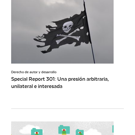
Derecho de autor y desarrollo
Special Report 301: Una presión arbitraria,
unilateral e interesada