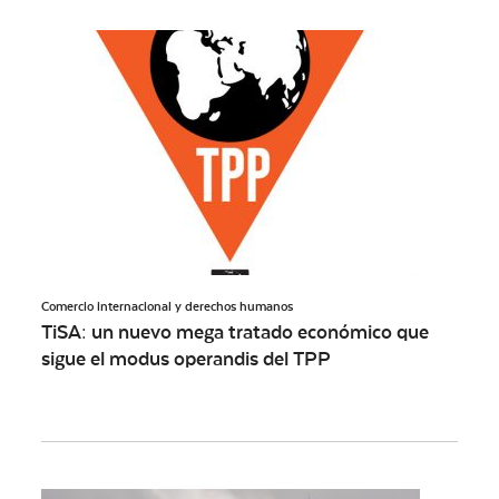
Comercio internacional y derechos humanos
TiSA: un nuevo mega tratado económico que
sigue el modus operandis del TPP