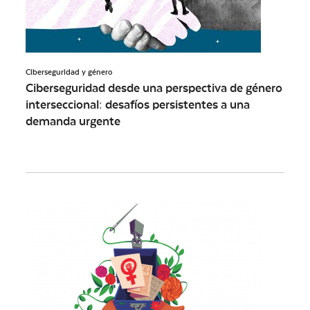
Ciberseguridad y género
Ciberseguridad desde una perspectiva de género
interseccional: desafíos persistentes a una
demanda urgente