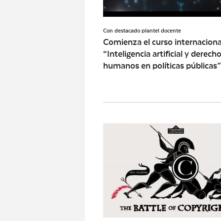
Con destacado plantel docente
Comienza el curso internaciona
“Inteligencia artificial y derech
humanos en políticas públicas