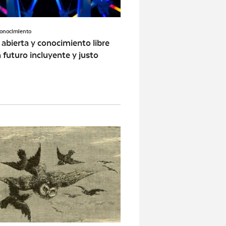
conocimiento
 abierta y conocimiento libre
 futuro incluyente y justo