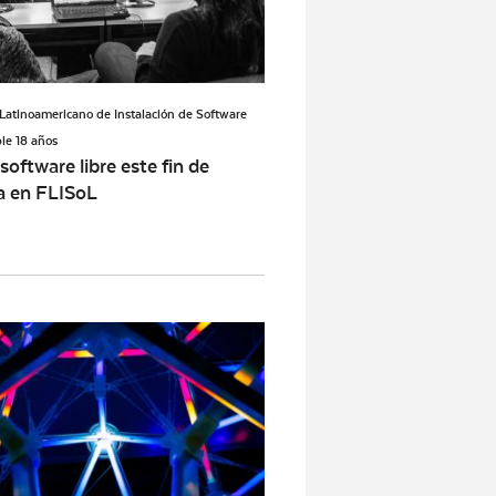
l Latinoamericano de Instalación de Software
le 18 años
 software libre este fin de
 en FLISoL