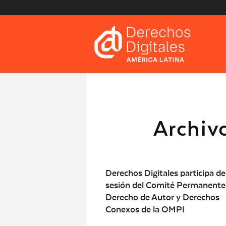
Archiv
Derechos Digitales participa de
sesión del Comité Permanente
Derecho de Autor y Derechos
Conexos de la OMPI