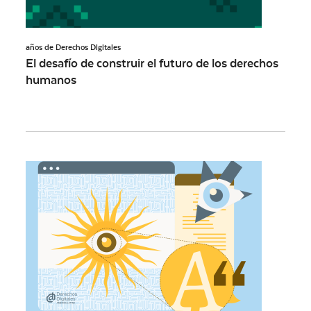
años de Derechos Digitales
El desafío de construir el futuro de los derechos
humanos