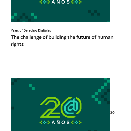
Years of Derechos Digitales
The challenge of building the future of human
rights
20