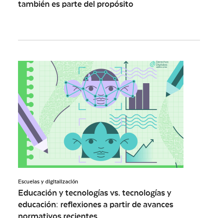
también es parte del propósito
Escuelas y digitalización
Educación y tecnologías vs. tecnologías y
educación: reflexiones a partir de avances
normativos recientes