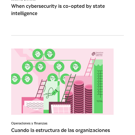
When cybersecurity is co-opted by state
intelligence
Operaciones y finanzas
Cuando la estructura de las organizaciones