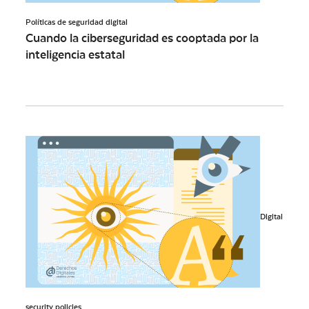
Políticas de seguridad digital
Cuando la ciberseguridad es cooptada por la
inteligencia estatal
Digital
security policies