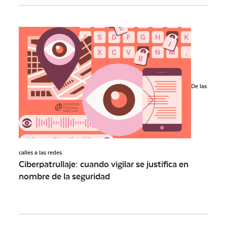
De las
calles a las redes
Ciberpatrullaje: cuando vigilar se justifica en
nombre de la seguridad