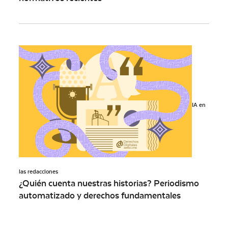
IA en
las redacciones
¿Quién cuenta nuestras historias? Periodismo
automatizado y derechos fundamentales