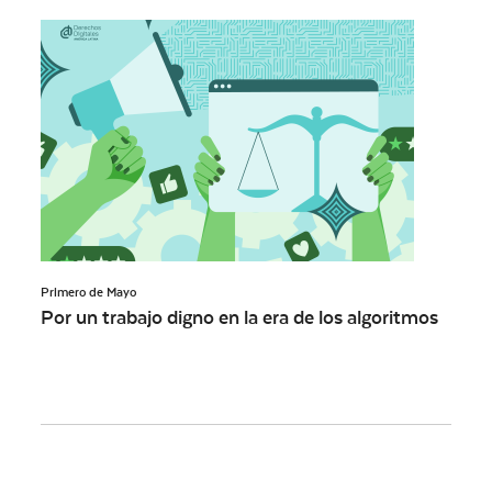
Primero de Mayo
Por un trabajo digno en la era de los algoritmos