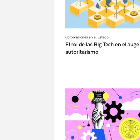
Corporaciones en el Estado
El rol de las Big Tech en el auge
autoritarismo