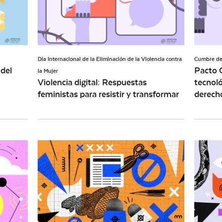
Día Internacional de la Eliminación de la Violencia contra
Cumbre de
 del
Pacto G
la Mujer
Violencia digital: Respuestas
tecnoló
feministas para resistir y transformar
derech