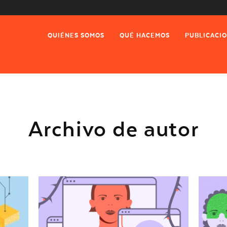
QUIÉNES SOMOS
QUÉ HACEMOS
PUBLICACI
Archivo de autor