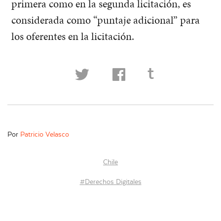
primera como en la segunda licitación, es
considerada como “puntaje adicional” para
los oferentes en la licitación.
t
Por
Patricio Velasco
Chile
Derechos Digitales