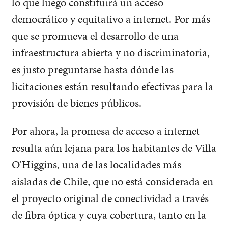
lo que luego constituirá un acceso
democrático y equitativo a internet. Por más
que se promueva el desarrollo de una
infraestructura abierta y no discriminatoria,
es justo preguntarse hasta dónde las
licitaciones están resultando efectivas para la
provisión de bienes públicos.
Por ahora, la promesa de acceso a internet
resulta aún lejana para los habitantes de Villa
O’Higgins, una de las localidades más
aisladas de Chile, que no está considerada en
el proyecto original de conectividad a través
de fibra óptica y cuya cobertura, tanto en la