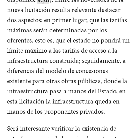
nueva licitación resulta relevante destacar
dos aspectos: en primer lugar, que las tarifas
máximas serán determinadas por los
oferentes, esto es, que el estado no pondrá un
límite máximo a las tarifas de acceso a la
infraestructura construida; seguidamente, a
diferencia del modelo de concesiones
existente para otras obras públicas, donde la
infraestructura pasa a manos del Estado, en
esta licitación la infraestructura queda en
manos de los proponentes privados.
Será interesante verificar la existencia de