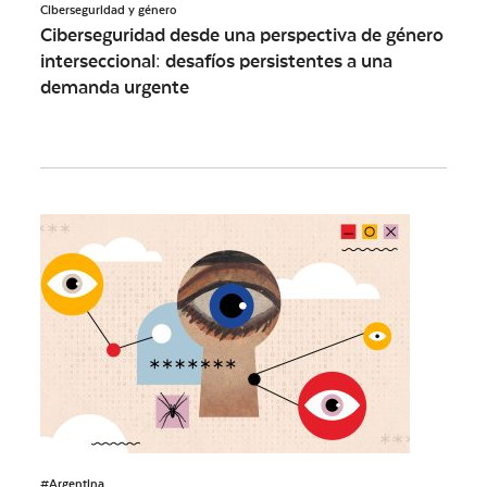
Ciberseguridad y género
Ciberseguridad desde una perspectiva de género
interseccional: desafíos persistentes a una
demanda urgente
#Argentina