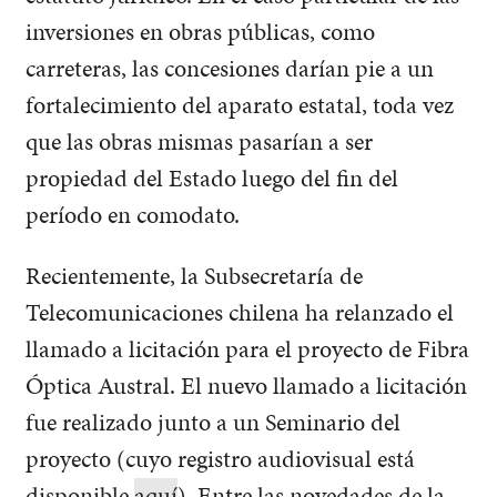
inversiones en obras públicas, como
carreteras, las concesiones darían pie a un
fortalecimiento del aparato estatal, toda vez
que las obras mismas pasarían a ser
propiedad del Estado luego del fin del
período en comodato.
Recientemente, la Subsecretaría de
Telecomunicaciones chilena ha relanzado el
llamado a licitación para el proyecto de Fibra
Óptica Austral. El nuevo llamado a licitación
fue realizado junto a un Seminario del
proyecto (cuyo registro audiovisual está
disponible
aquí
). Entre las novedades de la