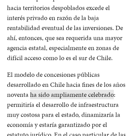
hacia territorios despoblados excede el
interés privado en razón de la baja
rentabilidad eventual de las inversiones. De
ahí, entonces, que sea requerida una mayor
agencia estatal, especialmente en zonas de
difícil acceso como lo es el sur de Chile.
El modelo de concesiones públicas
desarrollado en Chile hacia fines de los años
noventa
ha sido ampliamente celebrado
:
permitiría el desarrollo de infraestructura
muy costosa para el estado, dinamizaría la
economía y estaría garantizado por el
estatuto jurídico. En el caso particular de las