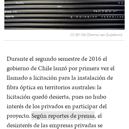
CC:BY-SA (Dennis van Zuijlekom)
Durante el segundo semestre de 2016 el
gobierno de Chile lanzó por primera vez el
llamado a licitación para la instalación de
fibra óptica en territorios australes: la
licitación quedó desierta, pues no hubo
interés de los privados en participar del
proyecto.
Según reportes de prensa
, el
desinterés de las empresas privadas se