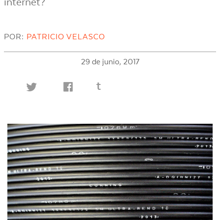
internet?
POR:
PATRICIO VELASCO
29 de junio, 2017
t