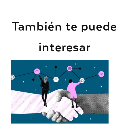
También te puede
interesar