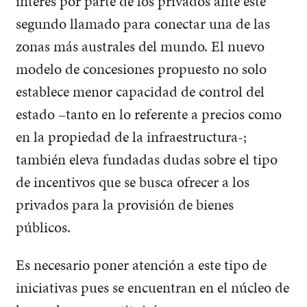
interés por parte de los privados ante este
segundo llamado para conectar una de las
zonas más australes del mundo. El nuevo
modelo de concesiones propuesto no solo
establece menor capacidad de control del
estado –tanto en lo referente a precios como
en la propiedad de la infraestructura-;
también eleva fundadas dudas sobre el tipo
de incentivos que se busca ofrecer a los
privados para la provisión de bienes
públicos.
Es necesario poner atención a este tipo de
iniciativas pues se encuentran en el núcleo de