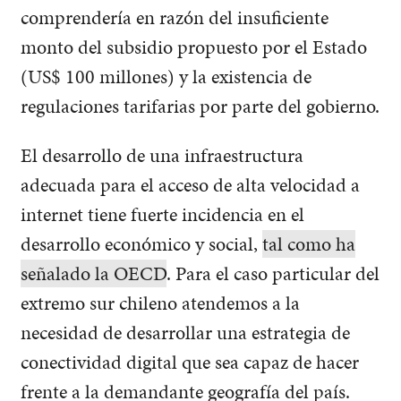
comprendería en razón del insuficiente
monto del subsidio propuesto por el Estado
(US$ 100 millones) y la existencia de
regulaciones tarifarias por parte del gobierno.
El desarrollo de una infraestructura
adecuada para el acceso de alta velocidad a
internet tiene fuerte incidencia en el
desarrollo económico y social,
tal como ha
señalado la OECD
. Para el caso particular del
extremo sur chileno atendemos a la
necesidad de desarrollar una estrategia de
conectividad digital que sea capaz de hacer
frente a la demandante geografía del país.