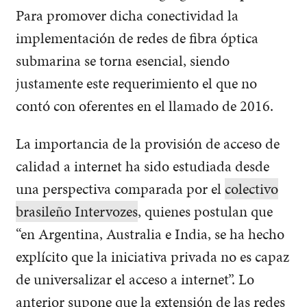
Para promover dicha conectividad la
implementación de redes de fibra óptica
submarina se torna esencial, siendo
justamente este requerimiento el que no
contó con oferentes en el llamado de 2016.
La importancia de la provisión de acceso de
calidad a internet ha sido estudiada desde
una perspectiva comparada por el
colectivo
brasileño Intervozes
, quienes postulan que
“en Argentina, Australia e India, se ha hecho
explícito que la iniciativa privada no es capaz
de universalizar el acceso a internet”. Lo
anterior supone que la extensión de las redes