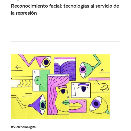
Reconocimiento facial: tecnologías al servicio de
la represión
#ViolenciaDigital