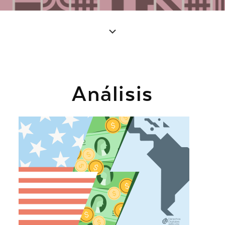
Análisis