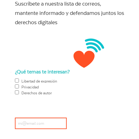
Suscríbete a nuestra lista de correos,
mantente informado y defendamos juntos los
derechos digitales
¿Qué temas te interesan?
Libertad de expresión
Privacidad
Derechos de autor