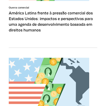
Guerra comercial
América Latina frente à pressão comercial dos
Estados Unidos: impactos e perspectivas para
uma agenda de desenvolvimento baseada em
direitos humanos