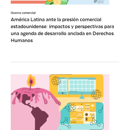
Guerra comercial
América Latina ante la presión comercial
estadounidense: impactos y perspectivas para
una agenda de desarrollo anclada en Derechos
Humanos