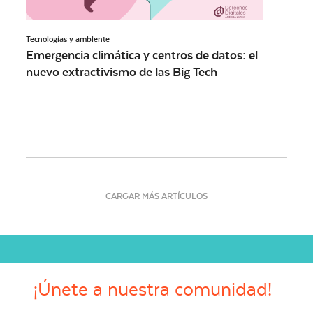
Tecnologías y ambiente
Emergencia climática y centros de datos: el
nuevo extractivismo de las Big Tech
CARGAR MÁS ARTÍCULOS
¡Únete a nuestra comunidad!